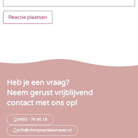
Heb je een vraag?
Neem gerust vrijblijvend
contact met ons op!
0493 - 76 90 16
info@chiropractiesomeren.nl