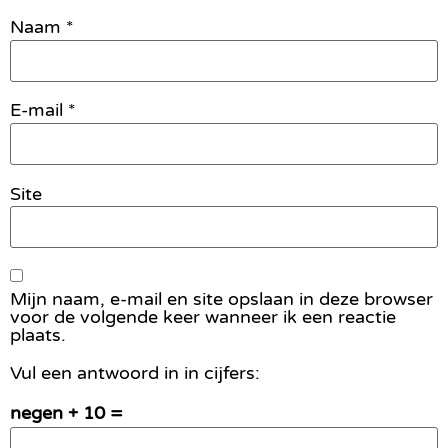
Naam
*
E-mail
*
Site
Mijn naam, e-mail en site opslaan in deze browser
voor de volgende keer wanneer ik een reactie
plaats.
Vul een antwoord in in cijfers:
negen + 10 =