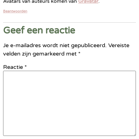
Avatars van auteurs komen van
Gravatar
.
Beantwoorden
Geef een reactie
Je e-mailadres wordt niet gepubliceerd.
Vereiste
velden zijn gemarkeerd met
*
Reactie
*